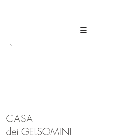
CASA
dei GELSOMINI